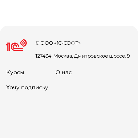
© ООО «1С-СОФТ»
127434, Москва, Дмитровское шоссе, 9
Курсы
О нас
Хочу подписку