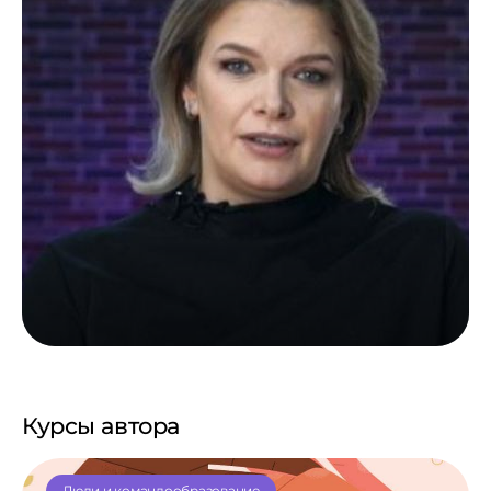
Курсы автора
Люди и командообразование