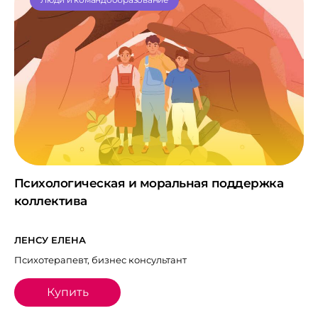
Психологическая и моральная поддержка
коллектива
ЛЕНСУ ЕЛЕНА
Психотерапевт, бизнес консультант
Купить