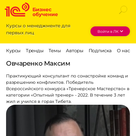
Курсы о менеджменте для
Войти в ЛК
первых лиц
Овчаренко Максим
Практикующий консультант по сонастройке команд и
разрешению конфликтов. Победитель
Всероссийского конкурса «Тренерское Мастерство» в
категории «Опытный тренер» - 2022. В течение 3 лет
жил и учился в горах Тибета.