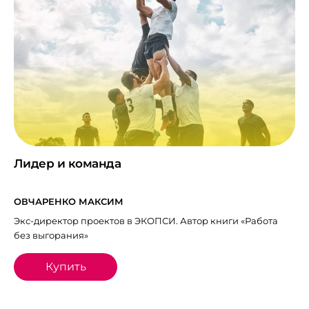
Лидер и команда
ОВЧАРЕНКО МАКСИМ
Экс-директор проектов в ЭКОПСИ. Автор книги «Работа
без выгорания»
Купить