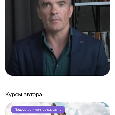
Курсы автора
Лидерство и личное развитие