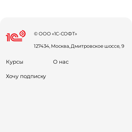
© ООО «1С-СОФТ»
127434, Москва, Дмитровское шоссе, 9
Курсы
О нас
Хочу подписку