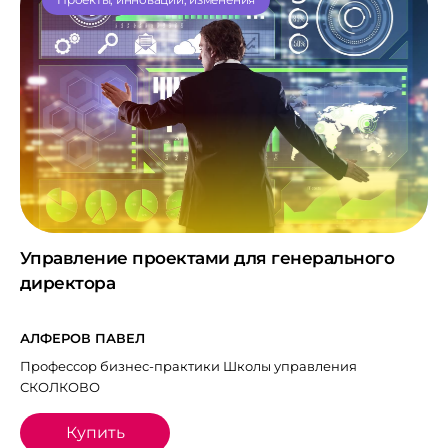
Управление проектами для генерального
директора
АЛФЕРОВ ПАВЕЛ
Профессор бизнес-практики Школы управления
СКОЛКОВО
Купить