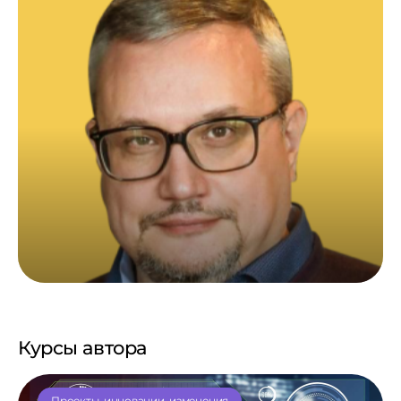
Курсы автора
Проекты, инновации, изменения