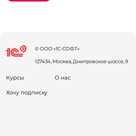
© ООО «1С-СОФТ»
127434, Москва, Дмитровское шоссе, 9
Курсы
О нас
Хочу подписку