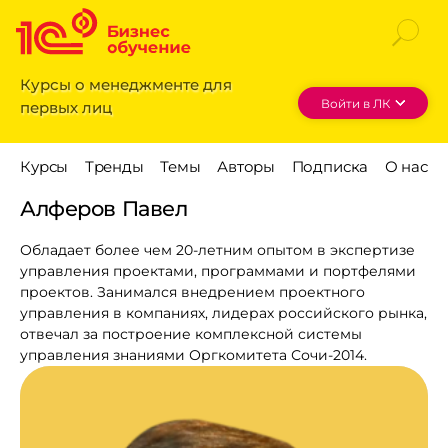
Курсы о менеджменте для
Войти в ЛК
первых лиц
Алферов Павел
Обладает более чем 20-летним опытом в экспертизе
управления проектами, программами и портфелями
проектов. Занимался внедрением проектного
управления в компаниях, лидерах российского рынка,
отвечал за построение комплексной системы
управления знаниями Оргкомитета Сочи-2014.