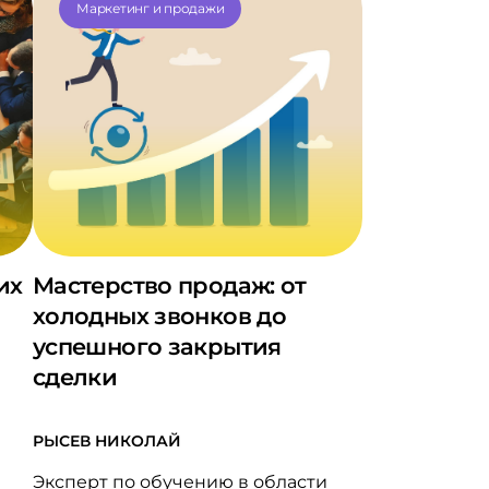
Маркетинг и продажи
их
Мастерство продаж: от
холодных звонков до
успешного закрытия
сделки
РЫСЕВ НИКОЛАЙ
Эксперт по обучению в области