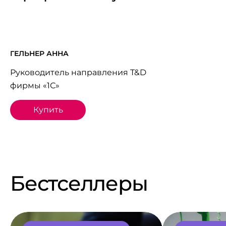
ГЕЛЬНЕР АННА
Руководитель направления T&D
фирмы «1С»
Купить
Бестселлеры