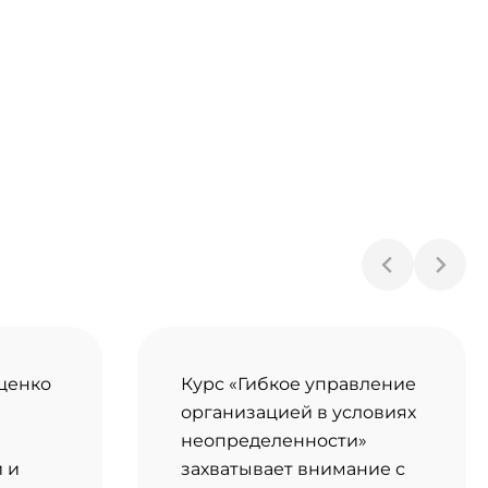
щенко
Курс «Гибкое управление
организацией в условиях
неопределенности»
 и
захватывает внимание с