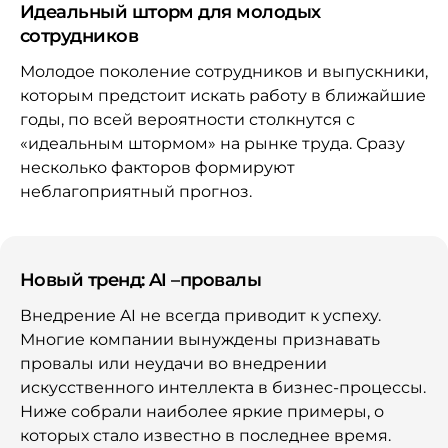
Идеальный шторм для молодых
сотрудников
Молодое поколение сотрудников и выпускники,
которым предстоит искать работу в ближайшие
годы, по всей вероятности столкнутся с
«идеальным штормом» на рынке труда. Сразу
несколько факторов формируют
неблагоприятный прогноз.
Новый тренд: AI –провалы
Внедрение AI не всегда приводит к успеху.
Многие компании вынуждены признавать
провалы или неудачи во внедрении
искусственного интеллекта в бизнес-процессы.
Ниже собрали наиболее яркие примеры, о
которых стало известно в последнее время.