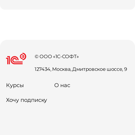
© ООО «1С-СОФТ»
127434, Москва, Дмитровское шоссе, 9
Курсы
О нас
Хочу подписку