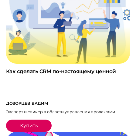
Как сделать CRM по-настоящему ценной
ДОЗОРЦЕВ ВАДИМ
Эксперт и спикер в области управления продажами
Купить