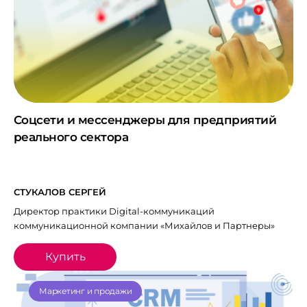
Соцсети и мессенджеры для предприятий
реального сектора
СТУКАЛОВ СЕРГЕЙ
Директор практики Digital-коммуникаций
коммуникационной компании «Михайлов и Партнеры»
Купить
Маркетинг и продажи