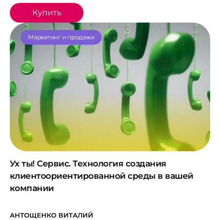
Купить
Маркетинг и продажи
Ух ты! Сервис. Технология создания
клиентоориентированной среды в вашей
компании
АНТОЩЕНКО ВИТАЛИЙ