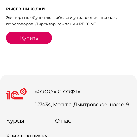
РЫСЕВ НИКОЛАЙ
Эксперт по обучению в области управления, продаж,
переговоров. Директор компании RECONT
Купить
© ООО «1С-СОФТ»
127434, Москва, Дмитровское шоссе, 9
Курсы
О нас
Хочу подписку