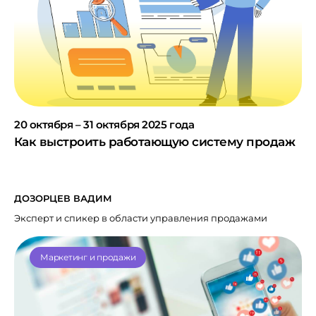
20 октября – 31 октября 2025 года
Как выстроить работающую систему продаж
ДОЗОРЦЕВ ВАДИМ
Эксперт и спикер в области управления продажами
Маркетинг и продажи