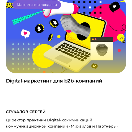
Маркетинг и продажи
Digital-маркетинг для b2b-компаний
СТУКАЛОВ СЕРГЕЙ
Директор практики Digital-коммуникаций
коммуникационной компании «Михайлов и Партнеры»