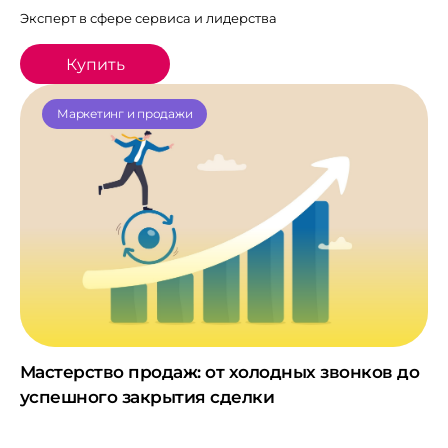
Эксперт в сфере сервиса и лидерства
Купить
Маркетинг и продажи
Мастерство продаж: от холодных звонков до
успешного закрытия сделки