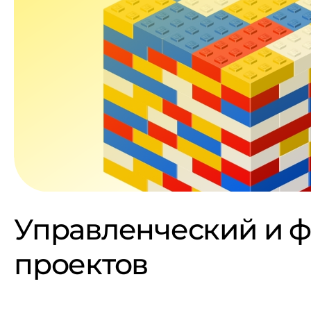
Управленческий и ф
проектов