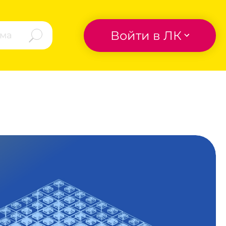
Войти в ЛК