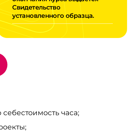
Свидетельство
установленного образца.
 себестоимость часа;
роекты;