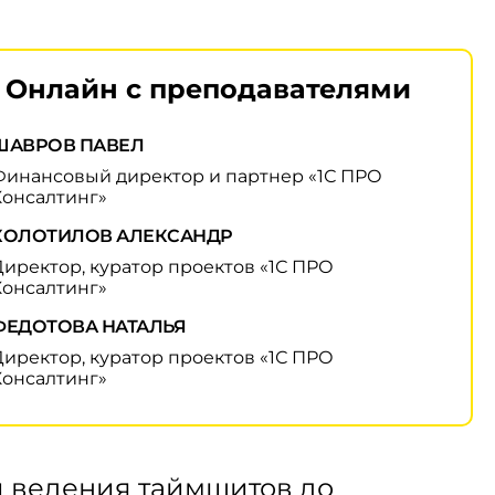
Онлайн с преподавателями
ШАВРОВ ПАВЕЛ
Финансовый директор и партнер «1С ПРО
Консалтинг»
КОЛОТИЛОВ АЛЕКСАНДР
Директор, куратор проектов «1С ПРО
Консалтинг»
ФЕДОТОВА НАТАЛЬЯ
Директор, куратор проектов «1С ПРО
Консалтинг»
 и ведения таймшитов до